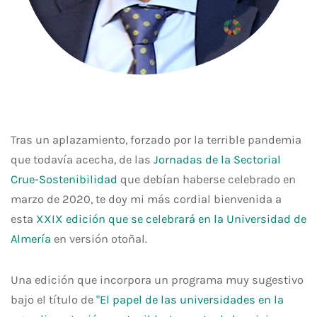
Tras un aplazamiento, forzado por la terrible pandemia
que todavía acecha, de las
Jornadas de la Sectorial
Crue-Sostenibilidad
que debían haberse celebrado en
marzo de 2020, te doy mi más cordial bienvenida a
esta
XXIX edición que se celebrará en la Universidad de
Almería
en versión otoñal.
Una edición que incorpora un programa muy sugestivo
bajo el título de
"El papel de las universidades en la