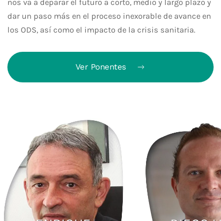
nos va a deparar el futuro a corto, medio y largo plazo y
dar un paso más en el proceso inexorable de avance en
los ODS, así como el impacto de la crisis sanitaria.
Ver Ponentes