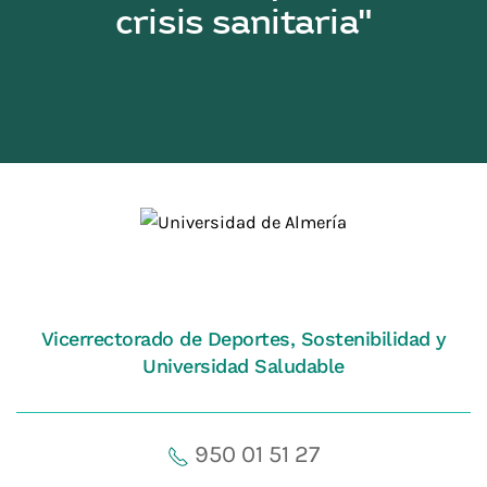
crisis sanitaria"
Vicerrectorado de Deportes, Sostenibilidad y
Universidad Saludable
950 01 51 27