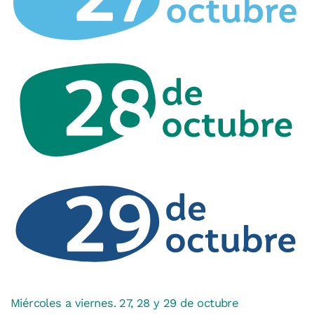
Miércoles a viernes. 27, 28 y 29 de octubre