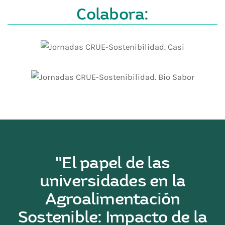
Colabora:
"El papel de las
universidades en la
Agroalimentación
Sostenible: Impacto de la