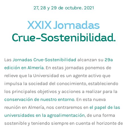
27, 28 y 29 de octubre. 2021
XXIX Jornadas
Crue-Sostenibilidad.
Las
Jornadas Crue-Sostenibilidad
alcanzan su
29ª
edición en Almería
. En estas jornadas ponemos de
relieve que la Universidad es un agente activo que
impulsa la sociedad del conocimiento, estableciendo
los principales objetivos y acciones a realizar para la
conservación de nuestro entorno
. En esta nueva
reunión en Almería, nos centraremos en
el papel de las
universidades en la agroalimentación
, de una forma
sostenible y teniendo siempre en cuenta el horizonte de