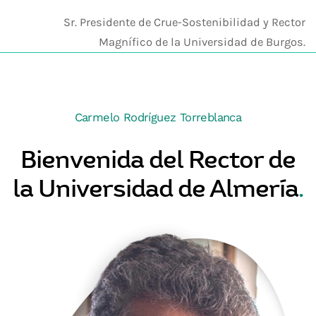
Sr. Presidente de Crue-Sostenibilidad y Rector
Magnífico de la Universidad de Burgos.
Carmelo Rodríguez Torreblanca
Bienvenida del Rector de
la Universidad de Almería
.