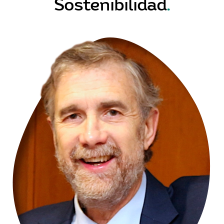
Sostenibilidad
.