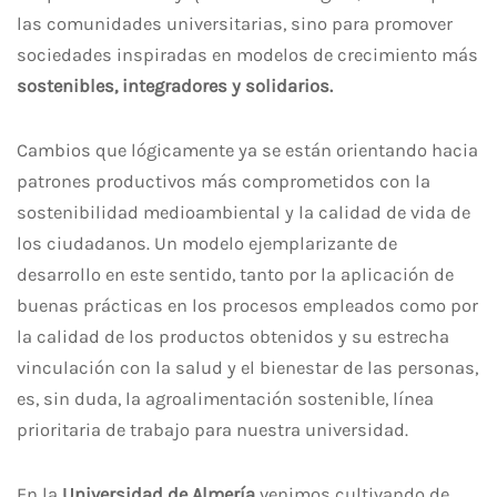
las comunidades universitarias, sino para promover
sociedades inspiradas en modelos de crecimiento más
sostenibles, integradores y solidarios.
Cambios que lógicamente ya se están orientando hacia
patrones productivos más comprometidos con la
sostenibilidad medioambiental y la calidad de vida de
los ciudadanos. Un modelo ejemplarizante de
desarrollo en este sentido, tanto por la aplicación de
buenas prácticas en los procesos empleados como por
la calidad de los productos obtenidos y su estrecha
vinculación con la salud y el bienestar de las personas,
es, sin duda, la agroalimentación sostenible, línea
prioritaria de trabajo para nuestra universidad.
En la
Universidad de Almería
venimos cultivando de