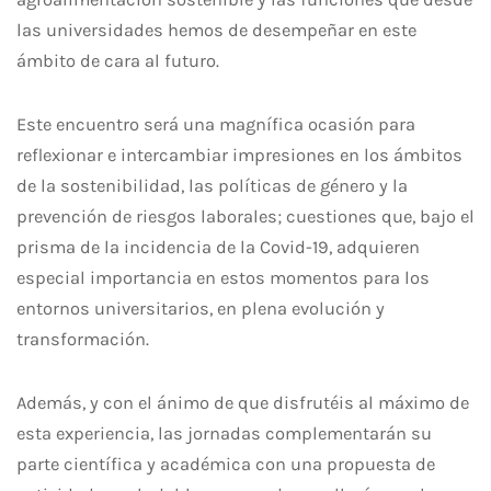
las universidades hemos de desempeñar en este
ámbito de cara al futuro.
Este encuentro será una magnífica ocasión para
reflexionar e intercambiar impresiones en los ámbitos
de la sostenibilidad, las políticas de género y la
prevención de riesgos laborales; cuestiones que, bajo el
prisma de la incidencia de la Covid-19, adquieren
especial importancia en estos momentos para los
entornos universitarios, en plena evolución y
transformación.
Además, y con el ánimo de que disfrutéis al máximo de
esta experiencia, las jornadas complementarán su
parte científica y académica con una propuesta de