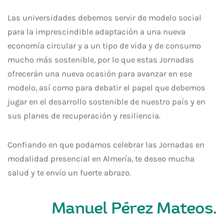
Las universidades debemos servir de modelo social
para la imprescindible adaptación a una nueva
economía circular y a un tipo de vida y de consumo
mucho más sostenible, por lo que estas Jornadas
ofrecerán una nueva ocasión para avanzar en ese
modelo, así como para debatir el papel que debemos
jugar en el desarrollo sostenible de nuestro país y en
sus planes de recuperación y resiliencia.
Confiando en que podamos celebrar las Jornadas en
modalidad presencial en Almería, te deseo mucha
salud y te envío un fuerte abrazo.
Manuel Pérez Mateos.