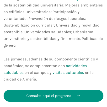
de la sostenibilidad universitaria; Mejoras ambientales
en edificios universitarios; Participación y
voluntariado; Prevención de riesgos laborales;
Sostenibilización curricular; Universidad y movilidad
sostenible; Universidades saludables; Urbanismo
universitario y sostenibilidad y finalmente, Políticas de
género.
Las jornadas, además de su componente científico y
académico, se complementan con
actividades
saludables
en el campus y
visitas culturales
en la
ciudad de Almería.
Consulta aquí el programa