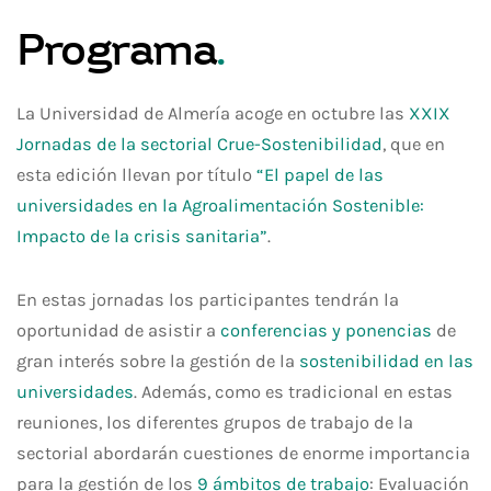
Programa
.
La Universidad de Almería acoge en octubre las
XXIX
Jornadas de la sectorial Crue-Sostenibilidad
, que en
esta edición llevan por título
“El papel de las
universidades en la Agroalimentación Sostenible:
Impacto de la crisis sanitaria”
.
En estas jornadas los participantes tendrán la
oportunidad de asistir a
conferencias y ponencias
de
gran interés sobre la gestión de la
sostenibilidad en las
universidades
. Además, como es tradicional en estas
reuniones, los diferentes grupos de trabajo de la
sectorial abordarán cuestiones de enorme importancia
para la gestión de los
9 ámbitos de trabajo
: Evaluación