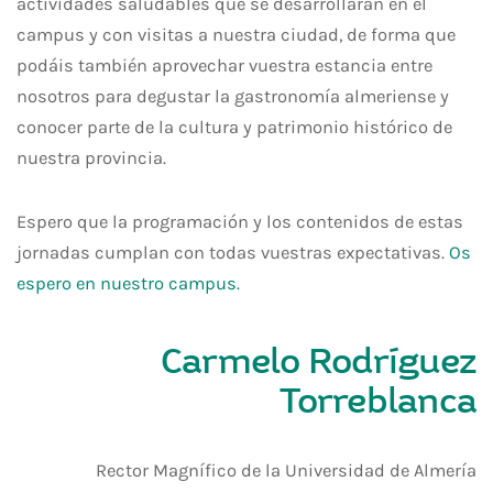
actividades saludables que se desarrollarán en el
campus y con visitas a nuestra ciudad, de forma que
podáis también aprovechar vuestra estancia entre
nosotros para degustar la gastronomía almeriense y
conocer parte de la cultura y patrimonio histórico de
nuestra provincia.
Espero que la programación y los contenidos de estas
jornadas cumplan con todas vuestras expectativas.
Os
espero en nuestro campus.
Carmelo Rodríguez
Torreblanca
Rector Magnífico de la Universidad de Almería