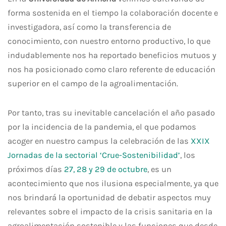
forma sostenida en el tiempo la colaboración docente e
investigadora, así como la transferencia de
conocimiento, con nuestro entorno productivo, lo que
indudablemente nos ha reportado beneficios mutuos y
nos ha posicionado como claro referente de educación
superior en el campo de la agroalimentación.
Por tanto, tras su inevitable cancelación el año pasado
por la incidencia de la pandemia, el que podamos
acoger en nuestro campus la celebración de las
XXIX
Jornadas de la sectorial ‘Crue-Sostenibilidad’
, los
próximos días
27, 28 y 29 de octubre
, es un
acontecimiento que nos ilusiona especialmente, ya que
nos brindará la oportunidad de debatir aspectos muy
relevantes sobre el impacto de la crisis sanitaria en la
agroalimentación sostenible y las funciones que desde