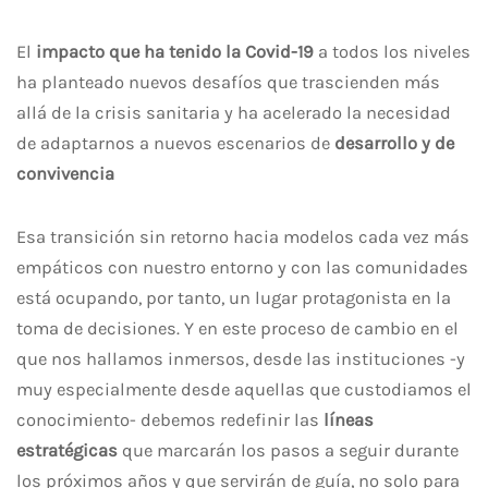
El
impacto que ha tenido la Covid-19
a todos los niveles
ha planteado nuevos desafíos que trascienden más
allá de la crisis sanitaria y ha acelerado la necesidad
de adaptarnos a nuevos escenarios de
desarrollo y de
convivencia
Esa transición sin retorno hacia modelos cada vez más
empáticos con nuestro entorno y con las comunidades
está ocupando, por tanto, un lugar protagonista en la
toma de decisiones. Y en este proceso de cambio en el
que nos hallamos inmersos, desde las instituciones -y
muy especialmente desde aquellas que custodiamos el
conocimiento- debemos redefinir las
líneas
estratégicas
que marcarán los pasos a seguir durante
los próximos años y que servirán de guía, no solo para