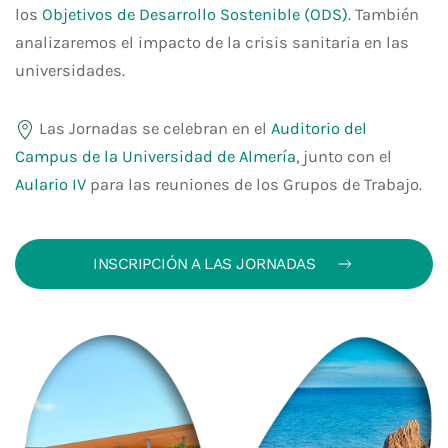
los
Objetivos de Desarrollo Sostenible (ODS)
. También
analizaremos el impacto de la crisis sanitaria en las
universidades.
Las Jornadas se celebran en el
Auditorio del
Campus de la Universidad de Almería
, junto con el
Aulario IV
para las reuniones de los Grupos de Trabajo.
INSCRIPCIÓN A LAS JORNADAS