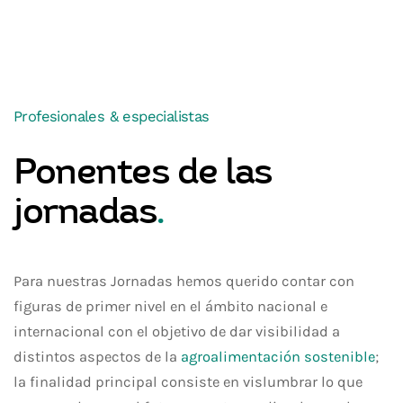
Profesionales & especialistas
Ponentes de las
jornadas
.
Para nuestras Jornadas hemos querido contar con
figuras de primer nivel en el ámbito nacional e
internacional con el objetivo de dar visibilidad a
distintos aspectos de la
agroalimentación sostenible
;
la finalidad principal consiste en vislumbrar lo que