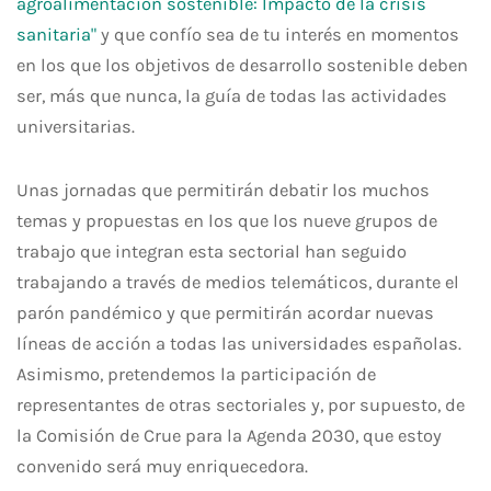
agroalimentación sostenible: Impacto de la crisis
sanitaria"
y que confío sea de tu interés en momentos
en los que los objetivos de desarrollo sostenible deben
ser, más que nunca, la guía de todas las actividades
universitarias.
Unas jornadas que permitirán debatir los muchos
temas y propuestas en los que los nueve grupos de
trabajo que integran esta sectorial han seguido
trabajando a través de medios telemáticos, durante el
parón pandémico y que permitirán acordar nuevas
líneas de acción a todas las universidades españolas.
Asimismo, pretendemos la participación de
representantes de otras sectoriales y, por supuesto, de
la Comisión de Crue para la Agenda 2030, que estoy
convenido será muy enriquecedora.