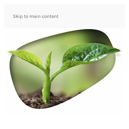
Skip to main content