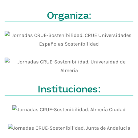
Organiza:
Instituciones: